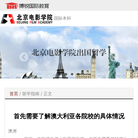
国际本科
首页
/
留学指南
/ 正文
首先需要了解澳大利亚各院校的具体情况
澳洲