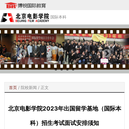
国际本科
首页
/
院校新闻
/ 正文
北京电影学院2023年出国留学基地（国际本
科）招生考试面试安排须知