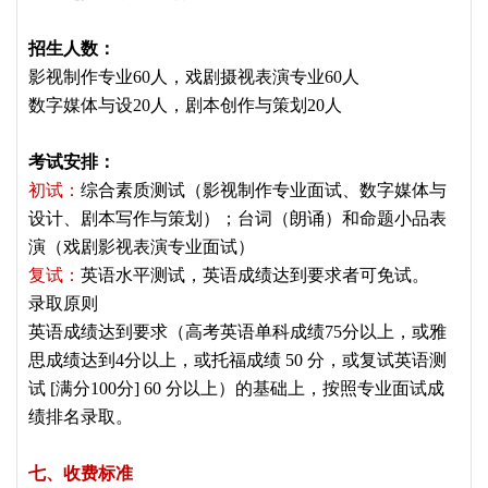
招生人数：
影视制作专业60人，戏剧摄视表演专业60人
数字媒体与设20人，剧本创作与策划20人
考试安排：
初试：
综合素质测试（影视制作专业面试、数字媒体与
设计、剧本写作与策划）；台词（朗诵）和命题小品表
演（戏剧影视表演专业面试）
复试：
英语水平测试，英语成绩达到要求者可免试。
录取原则
英语成绩达到要求（高考英语单科成绩75分以上，或雅
思成绩达到4分以上，或托福成绩 50 分，或复试英语测
试 [满分100分] 60 分以上）的基础上，按照专业面试成
绩排名录取。
七、收费标准