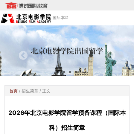
国际本科
首页
/
招生简章
/ 正文
2026年北京电影学院留学预备课程（国际本
科）招生简章