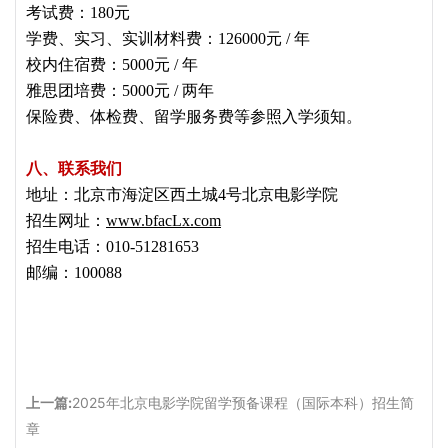
考试费：180元
学费、实习、实训材料费：126000元 / 年
校内住宿费：5000元 / 年
雅思团培费：5000元 / 两年
保险费、体检费、留学服务费等参照入学须知。
八、联系我们
地址：北京市海淀区西土城4号北京电影学院
招生网址：
www.bfacLx.com
招生电话：010-51281653
邮编：100088
上一篇:
2025年北京电影学院留学预备课程（国际本科）招生简
章