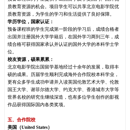
质教育资源的机会。项目学生可以共享北京电影学院优
质教育资源，为学生的学习和生活提供了良好保障。
学历学位，国家认证：
预备课程班的学生完成第一阶段的学习后，成绩合格者
出国并注册国外大学学籍后，在国外学习两到三年，成
绩合格可获得国家承认并认证的国外大学的本科学士学
位。
校友资源，硕果累累：
北京电影学院出国留学基地经过十余年的发展，取得丰
硕的成果。历届学生顺利完成海外合作院校本科学业，
更有众多学生成功申请并入读英国伦敦艺术大学、伦敦
国王大学、谢菲尔德大学、约克大学、香港城市大学等
世界名校的研究生继续深造，也有多位学生创作的影视
作品获得国际国内各类奖项。
五、合作院校
美国（United States）