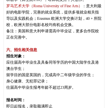
罗马艺术大学（Roma University of Fine Arts）
：意大利最
好的电影学院，完善的就业系统，提供多项就业相关指
导以及实践机会；Erasmus 欧洲大学交换计划，40 + 所院
校，欧洲大部分电影名校均有机会交换。
备注：美国和意大利申请需高中毕业证，更多合作院校
正在完善中。
六、招生相关信息
招生对象：
应往届高中毕业生及具备同等学历的中国大陆学生及港
澳台学生；
留学目的国是英国的，完成高中二年级学业的学生；
身心健康、无犯罪记录；
往届高中毕业生报考年龄不超过23周岁。
报名时间：
即日起报名，录取额满即止