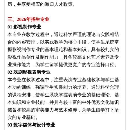
历，并享受相应的海归人才政策。
三、2026年招生专业
01 影视制作专业
本专业在教学过程中，通过科学严谨的理论与实践相结
合的内容安排，以实践教学为核心手段，使学生系统掌
握影视制作专业的基本理论和基本知识，具有较扎实的
影视作品创作及制作能力，具备较高文化艺术素养及专
业操作能力，为学生留学提供更宽广的专业选择口径。
02 戏剧影视表演专业
本专业在教学过程中，注重表演专业基础教学与学生基
本功的训练，强调学生实践能力的培养。通过科学合理
的课程安排，使学生系统掌握表演专业的基础理论、基
本知识和专业技能，并具有较丰富的中外优秀文化知识
储备和较高的审美能力与艺术修养，为学生留学打下坚
实的专业基础。
03 数字媒体与设计专业